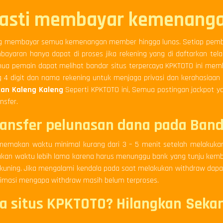
pasti membayar kemenang
ng membayar semua kemenangan member hingga lunas. Setiap pembay
embayaran hanya dapat di proses jika rekening yang di daftarkan 
mua pemain dapat melihat bandar situs terpercaya KPKTOTO ini m
g 4 digit dan nama rekening untuk menjaga privasi dan kerahasiaa
an Kaleng Kaleng
Seperti KPKTOTO ini, Semua postingan jackpot ya
nsfer.
transfer pelunasan dana pada Ban
emakan waktu minimal kurang dari 3 – 5 menit setelah melakukan p
an waktu lebih lama karena harus menunggu bank yang tunju kembal
uning. Jika mengalami kendala pada saat melakukan withdraw dapat
rimasi mengapa withdraw masih belum terproses.
 situs KPKTOTO? Hilangkan Sekar