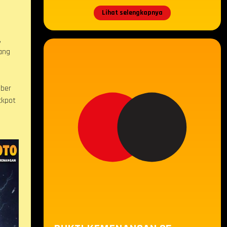
Lihat selengkapnya
,
ang
mber
ckpot
n