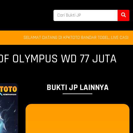
SELAMAT DATANG DI KPKTOTO BANDAR TOGEL, LIVE CASINO & SLOT T
OF OLYMPUS WD 77 JUTA
BUKTI JP LAINNYA