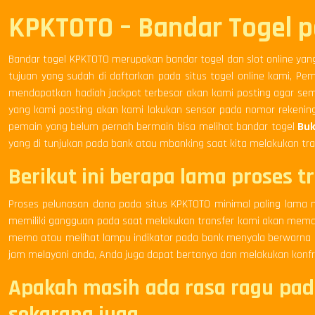
KPKTOTO – Bandar Togel 
Bandar togel KPKTOTO merupakan bandar togel dan slot online ya
tujuan yang sudah di daftarkan pada situs togel online kami, P
mendapatkan hadiah jackpot terbesar akan kami posting agar se
yang kami posting akan kami lakukan sensor pada nomor rekenin
pemain yang belum pernah bermain bisa melihat bandar togel
Buk
yang di tunjukan pada bank atau mbanking saat kita melakukan tra
Berikut ini berapa lama proses 
Proses pelunasan dana pada situs KPKTOTO minimal paling lama m
memiliki gangguan pada saat melakukan transfer kami akan memak
memo atau melihat lampu indikator pada bank menyala berwarna k
jam melayani anda, Anda juga dapat bertanya dan melakukan konf
Apakah masih ada rasa ragu pada
sekarang juga