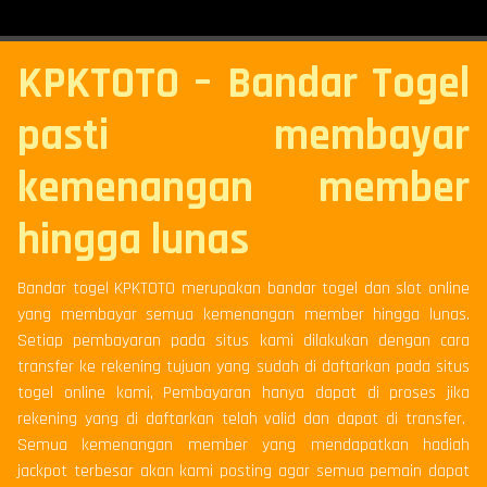
KPKTOTO – Bandar Togel
pasti membayar
kemenangan member
hingga lunas
Bandar togel KPKTOTO merupakan bandar togel dan slot online
yang membayar semua kemenangan member hingga lunas.
Setiap pembayaran pada situs kami dilakukan dengan cara
transfer ke rekening tujuan yang sudah di daftarkan pada situs
togel online kami, Pembayaran hanya dapat di proses jika
rekening yang di daftarkan telah valid dan dapat di transfer.
Semua kemenangan member yang mendapatkan hadiah
jackpot terbesar akan kami posting agar semua pemain dapat