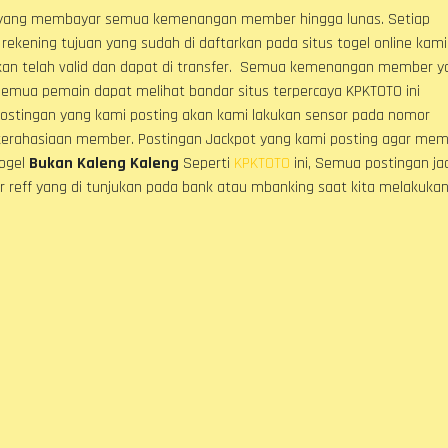
ne yang membayar semua kemenangan member hingga lunas. Setiap
ekening tujuan yang sudah di daftarkan pada situs togel online kami
arkan telah valid dan dapat di transfer. Semua kemenangan member y
semua pemain dapat melihat bandar situs terpercaya KPKTOTO ini
tingan yang kami posting akan kami lakukan sensor pada nomor
n kerahasiaan member. Postingan Jackpot yang kami posting agar me
togel
Bukan Kaleng Kaleng
Seperti
KPKTOTO
ini, Semua postingan ja
or reff yang di tunjukan pada bank atau mbanking saat kita melakuka