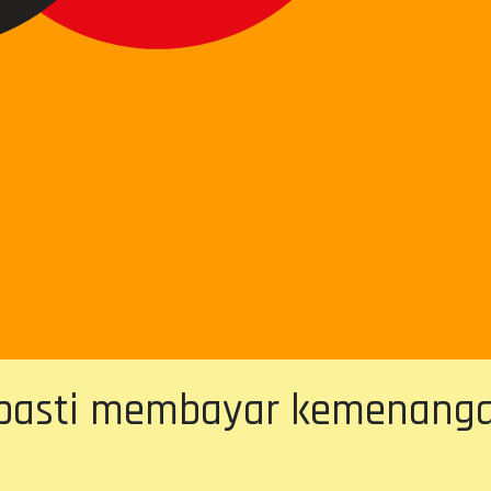
 pasti membayar kemenang