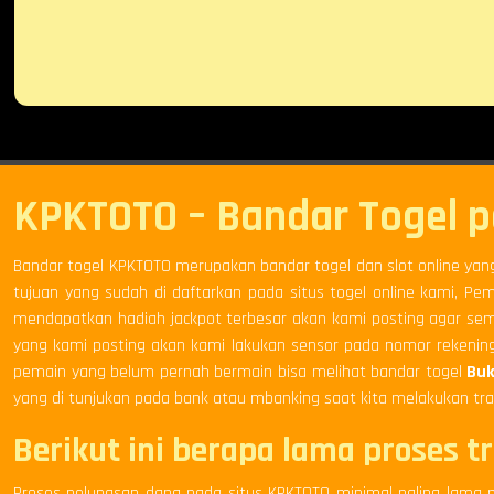
KPKTOTO – Bandar Togel 
Bandar togel KPKTOTO merupakan bandar togel dan slot online ya
tujuan yang sudah di daftarkan pada situs togel online kami, P
mendapatkan hadiah jackpot terbesar akan kami posting agar se
yang kami posting akan kami lakukan sensor pada nomor rekenin
pemain yang belum pernah bermain bisa melihat bandar togel
Buk
yang di tunjukan pada bank atau mbanking saat kita melakukan tra
Berikut ini berapa lama proses 
Proses pelunasan dana pada situs KPKTOTO minimal paling lama m