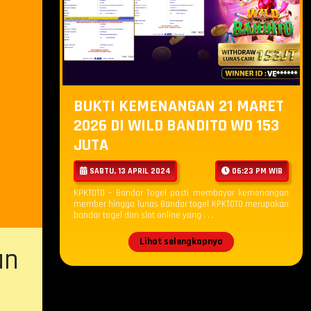
BUKTI KEMENANGAN 21 MARET
2026 DI WILD BANDITO WD 153
JUTA
SABTU, 13 APRIL 2024
06:23 PM WIB
KPKTOTO – Bandar Togel pasti membayar kemenangan
member hingga lunas Bandar togel KPKTOTO merupakan
bandar togel dan slot online yang . . .
Lihat selengkapnya
an