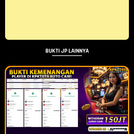
BUKTI JP LAINNYA