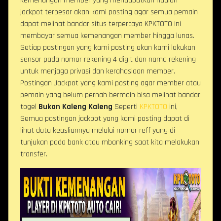
kemenangan member yang mendapatkan hadiah
jackpot terbesar akan kami posting agar semua pemain
dapat melihat bandar situs terpercaya KPKTOTO ini
membayar semua kemenangan member hingga lunas.
Setiap postingan yang kami posting akan kami lakukan
sensor pada nomor rekening 4 digit dan nama rekening
untuk menjaga privasi dan kerahasiaan member.
Postingan Jackpot yang kami posting agar member atau
pemain yang belum pernah bermain bisa melihat bandar
togel
Bukan Kaleng Kaleng
Seperti
KPKTOTO
ini,
Semua postingan jackpot yang kami posting dapat di
lihat data keasliannya melalui nomor reff yang di
tunjukan pada bank atau mbanking saat kita melakukan
transfer.