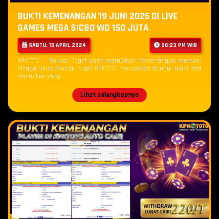
BUKTI KEMENANGAN 19 JUNI 2025 DI LIVE
GAMES MEGA SICBO WD 150 JUTA
SABTU, 13 APRIL 2024
06:23 PM WIB
KPKTOTO – Bandar Togel pasti membayar kemenangan member
hingga lunas Bandar togel KPKTOTO merupakan bandar togel dan
slot online yang . . .
Lihat selengkapnya