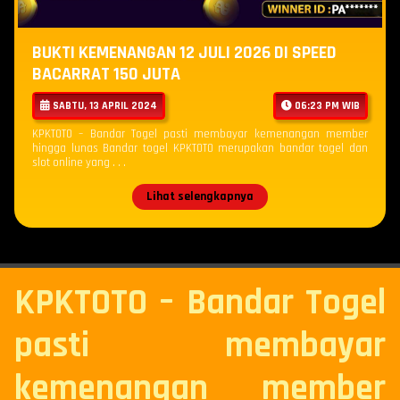
BUKTI KEMENANGAN 12 JULI 2026 DI SPEED
BACARRAT 150 JUTA
SABTU, 13 APRIL 2024
06:23 PM WIB
KPKTOTO – Bandar Togel pasti membayar kemenangan member
hingga lunas Bandar togel KPKTOTO merupakan bandar togel dan
slot online yang . . .
Lihat selengkapnya
KPKTOTO – Bandar Togel
pasti membayar
kemenangan member