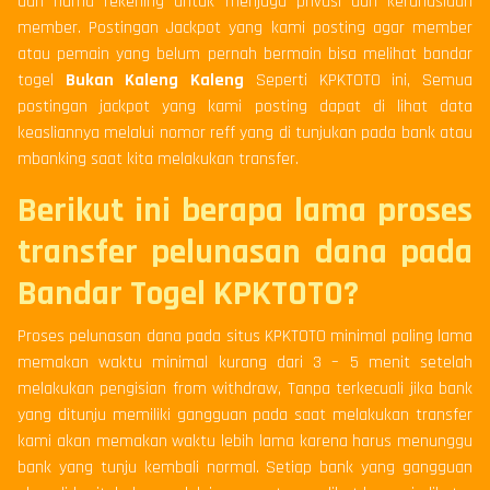
dan nama rekening untuk menjaga privasi dan kerahasiaan
member. Postingan Jackpot yang kami posting agar member
atau pemain yang belum pernah bermain bisa melihat bandar
togel
Bukan Kaleng Kaleng
Seperti KPKTOTO ini, Semua
postingan jackpot yang kami posting dapat di lihat data
keasliannya melalui nomor reff yang di tunjukan pada bank atau
mbanking saat kita melakukan transfer.
Berikut ini berapa lama proses
transfer pelunasan dana pada
Bandar Togel KPKTOTO?
Proses pelunasan dana pada situs KPKTOTO minimal paling lama
memakan waktu minimal kurang dari 3 – 5 menit setelah
melakukan pengisian from withdraw, Tanpa terkecuali jika bank
yang ditunju memiliki gangguan pada saat melakukan transfer
kami akan memakan waktu lebih lama karena harus menunggu
bank yang tunju kembali normal. Setiap bank yang gangguan