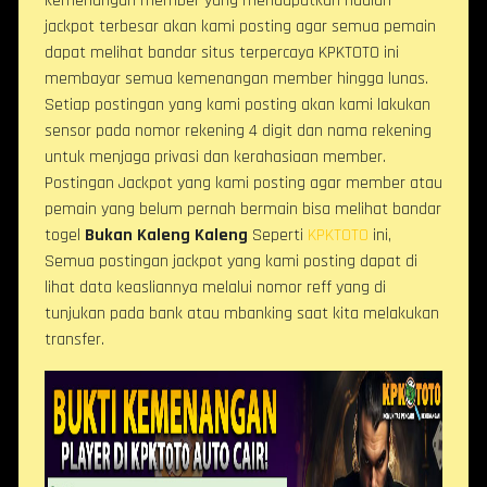
kemenangan member yang mendapatkan hadiah
jackpot terbesar akan kami posting agar semua pemain
dapat melihat bandar situs terpercaya KPKTOTO ini
membayar semua kemenangan member hingga lunas.
Setiap postingan yang kami posting akan kami lakukan
sensor pada nomor rekening 4 digit dan nama rekening
untuk menjaga privasi dan kerahasiaan member.
Postingan Jackpot yang kami posting agar member atau
pemain yang belum pernah bermain bisa melihat bandar
togel
Bukan Kaleng Kaleng
Seperti
KPKTOTO
ini,
Semua postingan jackpot yang kami posting dapat di
lihat data keasliannya melalui nomor reff yang di
tunjukan pada bank atau mbanking saat kita melakukan
transfer.