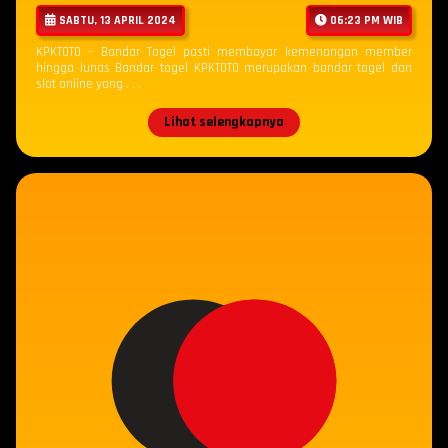
SABTU, 13 APRIL 2024
06:23 PM WIB
KPKTOTO – Bandar Togel pasti membayar kemenangan member
hingga lunas Bandar togel KPKTOTO merupakan bandar togel dan
slot online yang . . .
Lihat selengkapnya