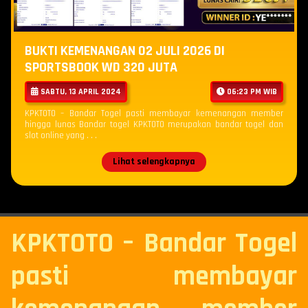
BUKTI KEMENANGAN 02 JULI 2026 DI
SPORTSBOOK WD 320 JUTA
SABTU, 13 APRIL 2024
06:23 PM WIB
KPKTOTO – Bandar Togel pasti membayar kemenangan member
hingga lunas Bandar togel KPKTOTO merupakan bandar togel dan
slot online yang . . .
Lihat selengkapnya
KPKTOTO – Bandar Togel
pasti membayar