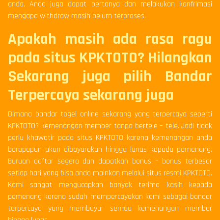
anda, Anda juga dapat bertanya dan melakukan konfrimasi
mengapa withdraw masih belum terproses.
Apakah masih ada rasa ragu
pada situs KPKTOTO? Hilangkan
Sekarang juga pilih Bandar
Terpercaya sekarang juga
Dimana bandar togel online sekarang yang terpercaya seperti
KPKTOTO? kemenangan member tanpa bertele – tele. Jadi tidak
perlu khawatir pada situs KPKTOTO karena kemenangan anda
berapapun akan dibayarakan hingga lunas kepada pemenang.
Buruan daftar segera dan dapatkan bonus – bonus terbesar
setiap hari yang bisa anda mainkan melalui situs resmi KPKTOTO.
Kami sangat mengucapkan banyak terima kasih kepada
pemenang karena sudah mempercayakan kami sebagai bandar
terpercaya yang membayar semua kemenangan member