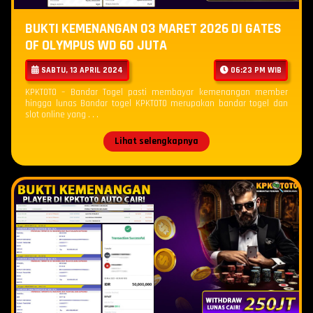
BUKTI KEMENANGAN 03 MARET 2026 DI GATES
OF OLYMPUS WD 60 JUTA
SABTU, 13 APRIL 2024
06:23 PM WIB
KPKTOTO – Bandar Togel pasti membayar kemenangan member
hingga lunas Bandar togel KPKTOTO merupakan bandar togel dan
slot online yang . . .
Lihat selengkapnya