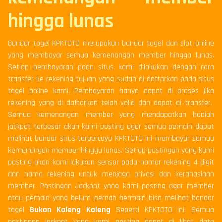
hingga lunas
Bandar togel KPKTOTO merupakan bandar togel dan slot online
yang membayar semua kemenangan member hingga lunas.
Setiap pembayaran pada situs kami dilakukan dengan cara
transfer ke rekening tujuan yang sudah di daftarkan pada situs
togel online kami, Pembayaran hanya dapat di proses jika
rekening yang di daftarkan telah valid dan dapat di transfer.
Semua kemenangan member yang mendapatkan hadiah
jackpot terbesar akan kami posting agar semua pemain dapat
melihat bandar situs terpercaya KPKTOTO ini membayar semua
kemenangan member hingga lunas. Setiap postingan yang kami
posting akan kami lakukan sensor pada nomor rekening 4 digit
dan nama rekening untuk menjaga privasi dan kerahasiaan
member. Postingan Jackpot yang kami posting agar member
atau pemain yang belum pernah bermain bisa melihat bandar
togel
Bukan Kaleng Kaleng
Seperti KPKTOTO ini, Semua
postingan jackpot yang kami posting dapat di lihat data