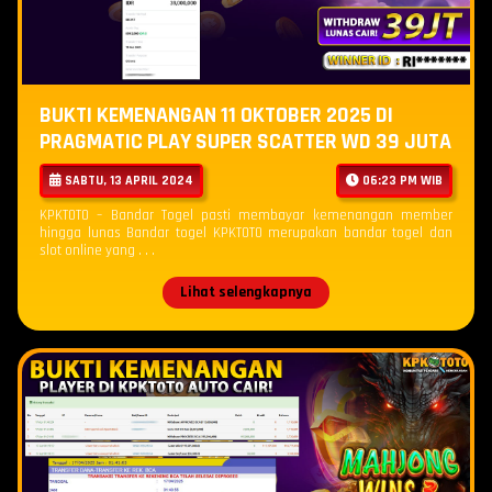
BUKTI KEMENANGAN 11 OKTOBER 2025 DI
PRAGMATIC PLAY SUPER SCATTER WD 39 JUTA
SABTU, 13 APRIL 2024
06:23 PM WIB
KPKTOTO – Bandar Togel pasti membayar kemenangan member
hingga lunas Bandar togel KPKTOTO merupakan bandar togel dan
slot online yang . . .
Lihat selengkapnya