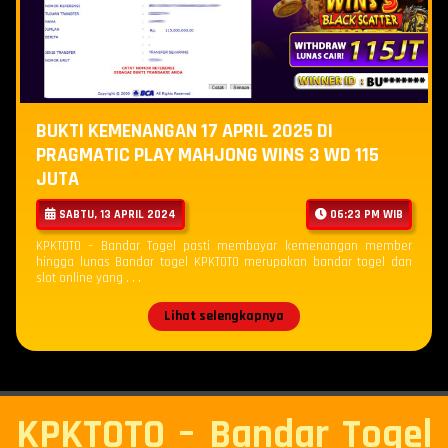
BUKTI KEMENANGAN 17 APRIL 2025 DI
PRAGMATIC PLAY MAHJONG WINS 3 WD 115
JUTA
SABTU, 13 APRIL 2024
06:23 PM WIB
KPKTOTO – Bandar Togel pasti membayar kemenangan member
hingga lunas Bandar togel KPKTOTO merupakan bandar togel dan
slot online yang . . .
Lihat selengkapnya
KPKTOTO – Bandar Togel