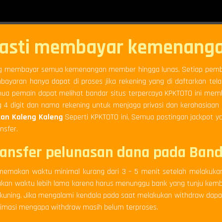
pasti membayar kemenang
ng membayar semua kemenangan member hingga lunas. Setiap pembay
embayaran hanya dapat di proses jika rekening yang di daftarkan 
mua pemain dapat melihat bandar situs terpercaya KPKTOTO ini m
g 4 digit dan nama rekening untuk menjaga privasi dan kerahasiaa
an Kaleng Kaleng
Seperti KPKTOTO ini, Semua postingan jackpot ya
nsfer.
transfer pelunasan dana pada Ban
emakan waktu minimal kurang dari 3 – 5 menit setelah melakukan p
an waktu lebih lama karena harus menunggu bank yang tunju kembal
uning. Jika mengalami kendala pada saat melakukan withdraw dapat
rimasi mengapa withdraw masih belum terproses.