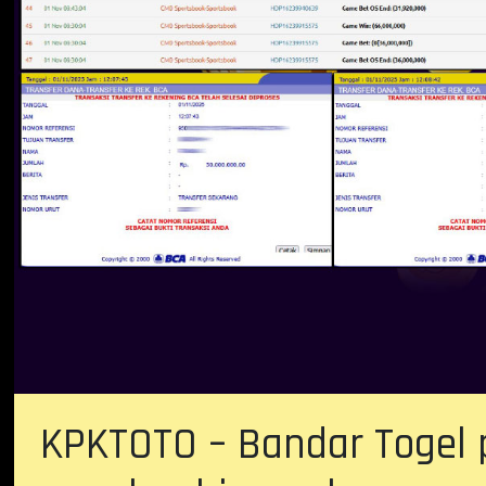
KPKTOTO – Bandar Togel