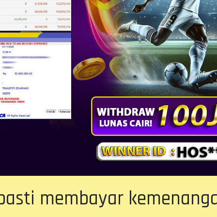
 pasti membayar kemenang