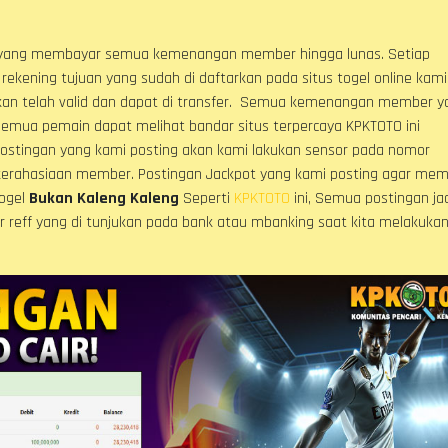
ne yang membayar semua kemenangan member hingga lunas. Setiap
ekening tujuan yang sudah di daftarkan pada situs togel online kami
arkan telah valid dan dapat di transfer. Semua kemenangan member y
semua pemain dapat melihat bandar situs terpercaya KPKTOTO ini
tingan yang kami posting akan kami lakukan sensor pada nomor
n kerahasiaan member. Postingan Jackpot yang kami posting agar me
togel
Bukan Kaleng Kaleng
Seperti
KPKTOTO
ini, Semua postingan ja
or reff yang di tunjukan pada bank atau mbanking saat kita melakuka