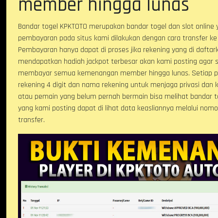
member hingga lunas
Bandar togel KPKTOTO merupakan bandar togel dan slot onli
pembayaran pada situs kami dilakukan dengan cara transfer ke r
Pembayaran hanya dapat di proses jika rekening yang di daft
mendapatkan hadiah jackpot terbesar akan kami posting agar 
membayar semua kemenangan member hingga lunas. Setiap pos
rekening 4 digit dan nama rekening untuk menjaga privasi da
atau pemain yang belum pernah bermain bisa melihat bandar 
yang kami posting dapat di lihat data keasliannya melalui nom
transfer.