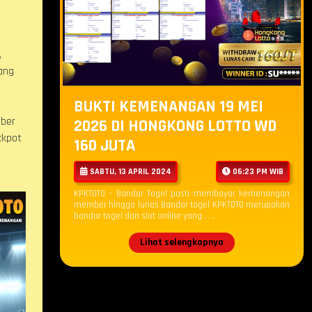
,
ang
BUKTI KEMENANGAN 19 MEI
mber
2026 DI HONGKONG LOTTO WD
ckpot
160 JUTA
n
SABTU, 13 APRIL 2024
06:23 PM WIB
KPKTOTO – Bandar Togel pasti membayar kemenangan
member hingga lunas Bandar togel KPKTOTO merupakan
bandar togel dan slot online yang . . .
Lihat selengkapnya